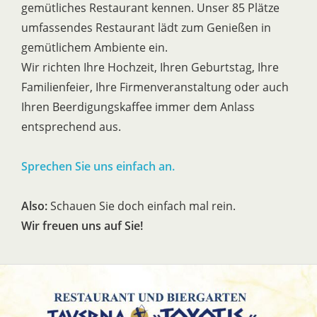
gemütliches Restaurant kennen. Unser 85 Plätze
umfassendes Restaurant lädt zum Genießen in
gemütlichem Ambiente ein.
Wir richten Ihre Hochzeit, Ihren Geburtstag, Ihre
Familienfeier, Ihre Firmenveranstaltung oder auch
Ihren Beerdigungskaffee immer dem Anlass
entsprechend aus.
Sprechen Sie uns einfach an.
Also:
Schauen Sie doch einfach mal rein.
Wir freuen uns auf Sie!