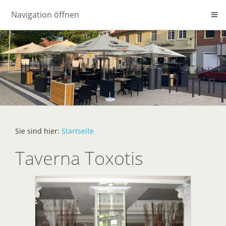
Navigation öffnen
Sie sind hier:
Startseite
Taverna Toxotis