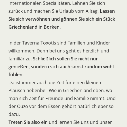
internationalen Spezialitäten. Lehnen Sie sich
zurück und machen Sie Urlaub vom Alltag.
Lassen
Sie sich verwöhnen und gönnen Sie sich ein Stück
Griechenland in Borken.
In der Taverna Toxotis sind Familien und Kinder
willkommen. Denn bei uns geht es herzlich und
familiär zu.
Schließlich sollen Sie nicht nur
genießen, sondern sich auch sonst rundum wohl
fühlen.
Da ist immer auch die Zeit für einen kleinen
Plausch nebenbei. Wie in Griechenland eben, wo
man sich Zeit für Freunde und Familie nimmt. Und
der Ouzo vor dem Essen gehört natürlich ebenso
dazu.
Treten Sie also ein
und lernen Sie uns und unser