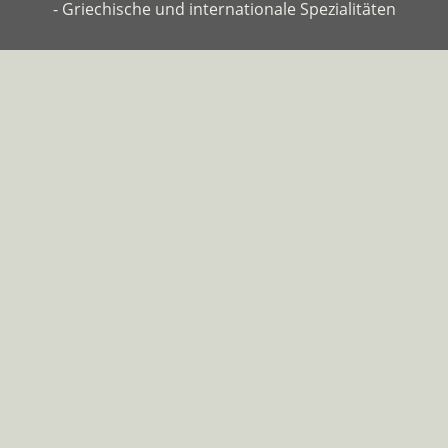
- Griechische und internationale Spezialitäten