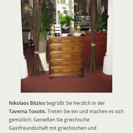
Nikolaos
Bitzios
begrüßt Sie herzlich in der
Taverna Toxotis
. Treten Sie ein und machen es sich
gemütlich. Genießen Sie griechische
Gastfreundschaft mit griechischen und